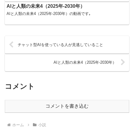
AIと人類の未来4（2025年-2030年）
AIと人類の未来4（2025年-2030年）の動画です｡
チャット型AIを使っている人が見逃していること
AIと人類の未来4（2025年-2030年）
コメント
コメントを書き込む
ホーム
小説