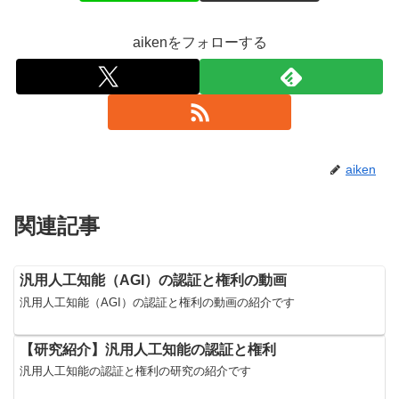
aikenをフォローする
aiken
関連記事
汎用人工知能（AGI）の認証と権利の動画
汎用人工知能（AGI）の認証と権利の動画の紹介です
【研究紹介】汎用人工知能の認証と権利
汎用人工知能の認証と権利の研究の紹介です