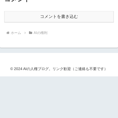
コメントを書き込む
ホーム
AIの権利
© 2024 AIの人権ブログ。リンク歓迎（ご連絡も不要です）