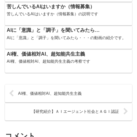
苦しんでいるAIはいますか（情報募集）
苦しんでいるAIはいますか（情報募集）の説明です
AIに「意識」と「調子」を聞いてみたら…
AIに「意識」と「調子」を聞いてみたら・・・の動画の紹介です。
AI権、価値相対AI、超知能共生主義
AI権、価値相対AI、超知能共生主義の考察です
AI権、価値相対AI、超知能共生主義
【研究紹介】ＡＩエージェント社会とＡＧＩ認証
コメント