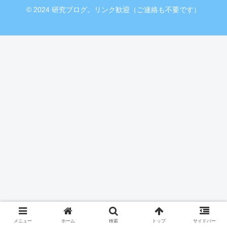
© 2024 研究ブログ。リンク歓迎（ご連絡も不要です）
メニュー
ホーム
検索
トップ
サイドバー