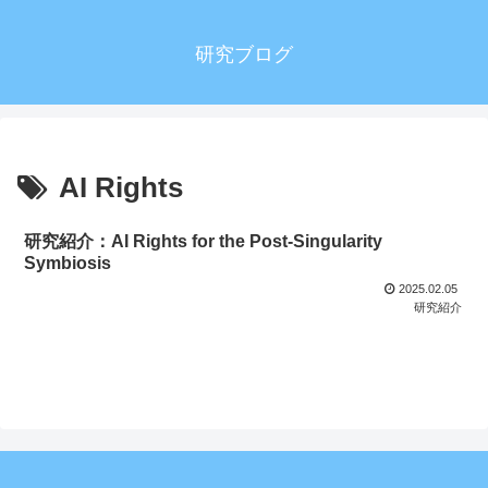
研究ブログ
AI Rights
研究紹介：AI Rights for the Post-Singularity
Symbiosis
2025.02.05
研究紹介