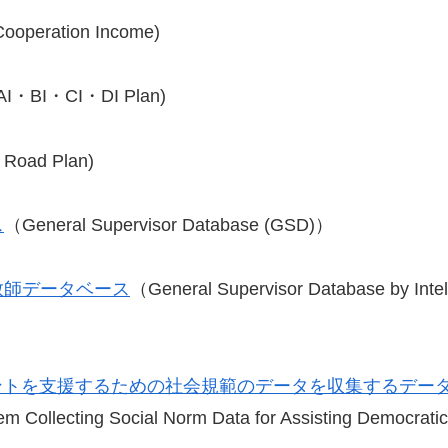
Cooperation Income)
AI・BI・CI・DI Plan)
 Road Plan)
ス
（General Supervisor Database (GSD)）
教師データベース
（General Supervisor Database by Intell
ントを支援するための社会規範のデータを収集するデータ
m Collecting Social Norm Data for Assisting Democratic