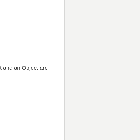
ct and an Object are