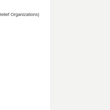
Relief Organizations)