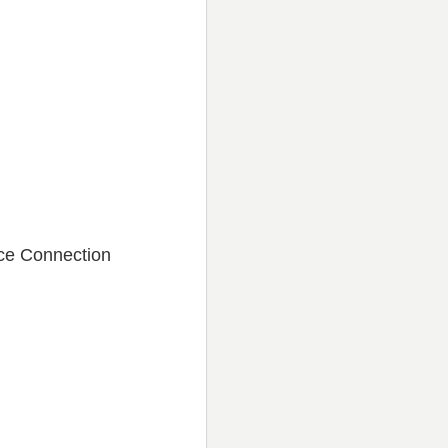
ce Connection