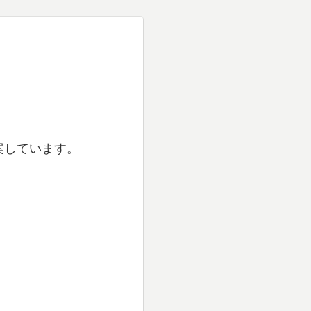
案しています。