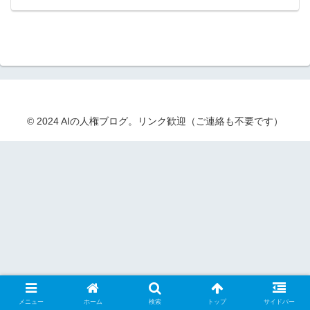
© 2024 AIの人権ブログ。リンク歓迎（ご連絡も不要です）
メニュー
ホーム
検索
トップ
サイドバー