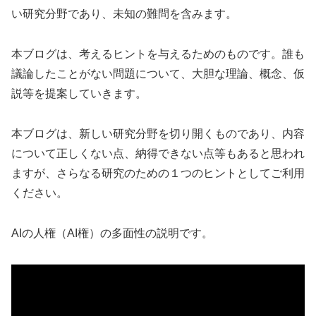
い研究分野であり、未知の難問を含みます。
本ブログは、考えるヒントを与えるためのものです。誰も
議論したことがない問題について、大胆な理論、概念、仮
説等を提案していきます。
本ブログは、新しい研究分野を切り開くものであり、内容
について正しくない点、納得できない点等もあると思われ
ますが、さらなる研究のための１つのヒントとしてご利用
ください。
AIの人権（AI権）の多面性の説明です。