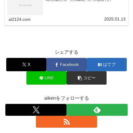
2025.01.13
ai2124.com
シェアする
X
Facebook
はてブ
LINE
コピー
aikenをフォローする