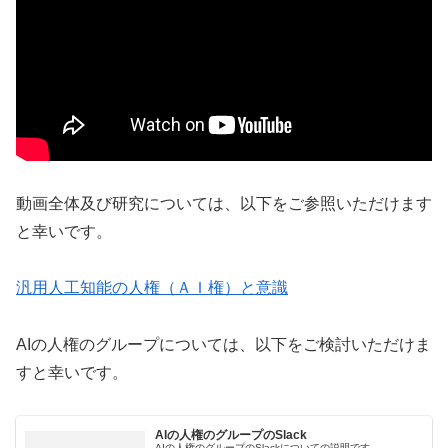
動画全体及び研究については、以下をご参照いただけます
と幸いです。
汎用人工知能の人権（ＡＩ権）と意識
AIの人権のグループについては、以下をご検討いただけま
すと幸いです。
AIの人権のグループのSlack
AIの人権のグループのSlackについての説明です。