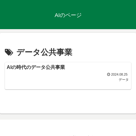
AIのページ
データ公共事業
AIの時代のデータ公共事業
2024.08.25
データ