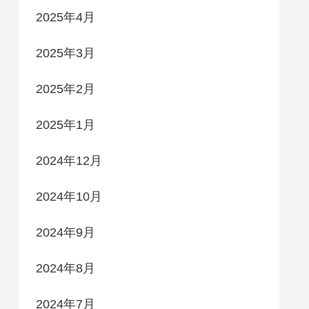
2025年4月
2025年3月
2025年2月
2025年1月
2024年12月
2024年10月
2024年9月
2024年8月
2024年7月