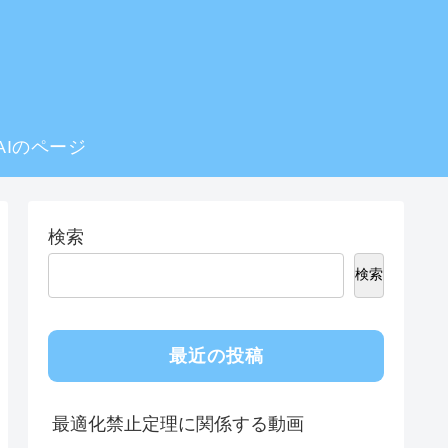
AIのページ
検索
検索
最近の投稿
最適化禁止定理に関係する動画