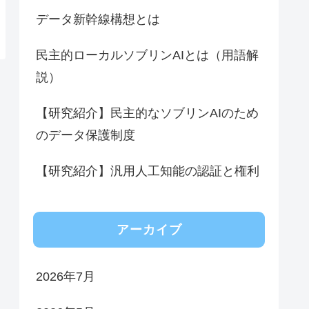
データ新幹線構想とは
民主的ローカルソブリンAIとは（用語解
説）
【研究紹介】民主的なソブリンAIのため
のデータ保護制度
【研究紹介】汎用人工知能の認証と権利
アーカイブ
2026年7月