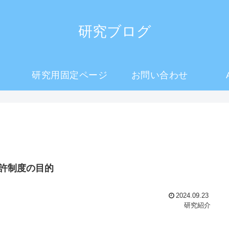
研究ブログ
研究用固定ページ
お問い合わせ
特許制度の目的
2024.09.23
研究紹介