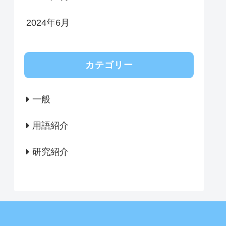
2024年6月
カテゴリー
一般
用語紹介
研究紹介