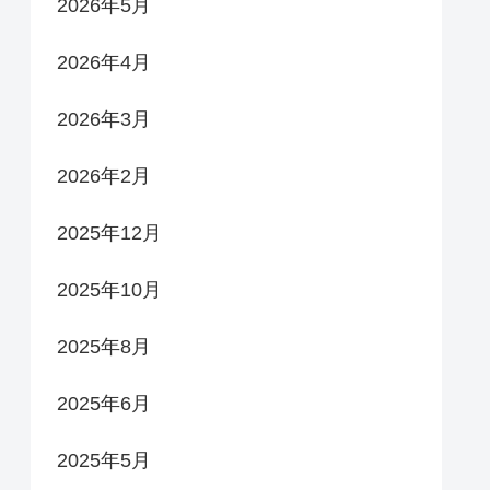
2026年5月
2026年4月
2026年3月
2026年2月
2025年12月
2025年10月
2025年8月
2025年6月
2025年5月