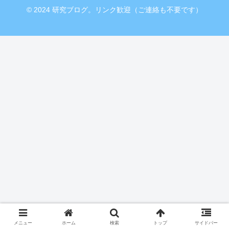
© 2024 研究ブログ。リンク歓迎（ご連絡も不要です）
メニュー
ホーム
検索
トップ
サイドバー