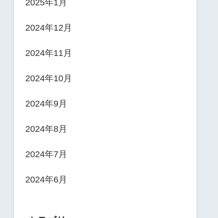
2025年1月
2024年12月
2024年11月
2024年10月
2024年9月
2024年8月
2024年7月
2024年6月