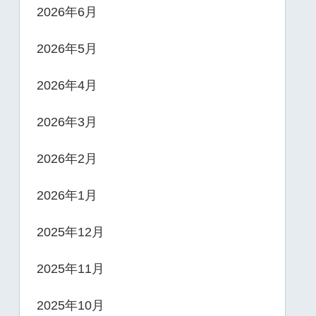
2026年6月
2026年5月
2026年4月
2026年3月
2026年2月
2026年1月
2025年12月
2025年11月
2025年10月