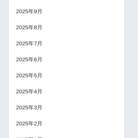
2025年9月
2025年8月
2025年7月
2025年6月
2025年5月
2025年4月
2025年3月
2025年2月