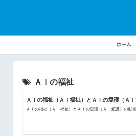
ホーム
ＡＩの福祉
ＡＩの福祉（ＡＩ福祉）とＡＩの愛護（ＡＩ
ＡＩの福祉（ＡＩ福祉）とＡＩの愛護（ＡＩ愛護）の動