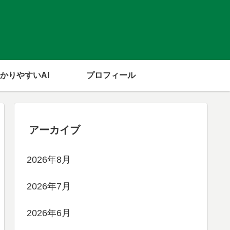
かりやすいAI
プロフィール
アーカイブ
2026年8月
2026年7月
2026年6月