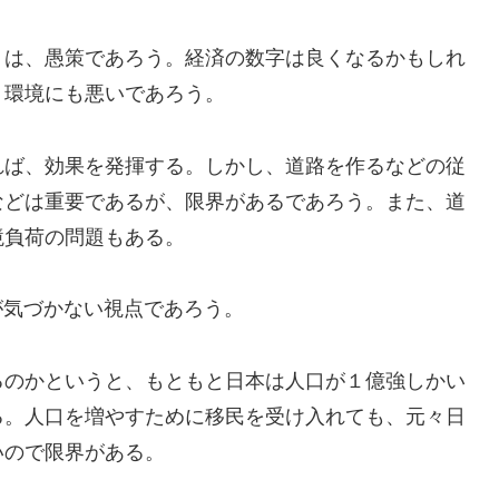
」は、愚策であろう。経済の数字は良くなるかもしれ
。環境にも悪いであろう。
れば、効果を発揮する。しかし、道路を作るなどの従
などは重要であるが、限界があるであろう。また、道
境負荷の問題もある。
が気づかない視点であろう。
るのかというと、もともと日本は人口が１億強しかい
る。人口を増やすために移民を受け入れても、元々日
いので限界がある。