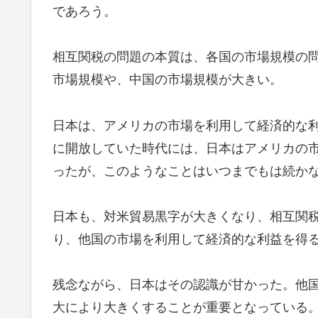
であろう。
相互関税の問題の本質は、各国の市場規模の
市場規模や、中国の市場規模が大きい。
日本は、アメリカの市場を利用して経済的な
に開放していた時代には、日本はアメリカの
ったが、このようなことはいつまでもは続か
日本も、対米貿易黒字が大きくなり、相互関
り、他国の市場を利用して経済的な利益を得
残念ながら、日本はその認識が甘かった。他
大により大きくすることが重要となっている