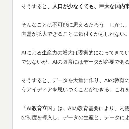
そうすると、
人口が少なくても、巨大な国内
そんなことは不可能に思えるだろう。しかし、
内需が拡大できることに気付くかもしれない。
AIによる生産力の増大は現実的になってきてい
ではないが、AIの教育にはデータが必要であ
そうすると、データを大量に作り、AIの教育
うアイディアを思いつくことができる。これ
「
AI教育立国
」は、AIの教育需要により、内
の制度を導入し、データの生産と、データによ