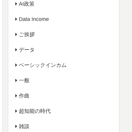
AI政策
Data Income
ご挨拶
データ
ベーシックインカム
一般
作曲
超知能の時代
雑談