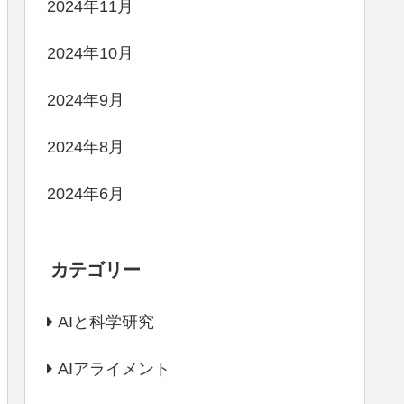
2024年11月
2024年10月
2024年9月
2024年8月
2024年6月
カテゴリー
AIと科学研究
AIアライメント