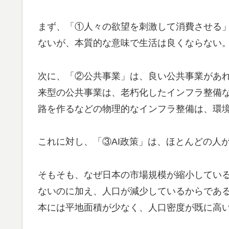
まず、「①人々の欲望を刺激して消費させる
ないが、本質的な意味で生活は良くならない
次に、「②公共事業」は、良い公共事業があ
来型の公共事業は、老朽化したインフラ整備
路を作るなどの物理的なインフラ整備は、環
これに対し、「③AI政策」は、ほとんどの人
そもそも、なぜ日本の市場規模が縮小してい
ないのに加え、人口が減少しているからであ
本には平地面積が少なく、人口密度が既に高