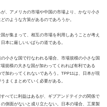
るが、アメリカの市場や中国の市場より、かなり小さ
はどのような方策があるのであろうか。
さな国が集まって、相互の市場を利用しあうことが考え
、日本に厳しいいばらの道である。
模の小さな国で行なわれる場合、市場規模の小さな国
市場規模の大きな国が加わってくれれば有利である
で加わってくれないであろう。TPP11は、日本が現
がうまくまとめていく必要がある。
国すべてに利益はあるが、ギブアンドテイクの関係で
」の側面がないと成り立たない。日本の場合、工業製