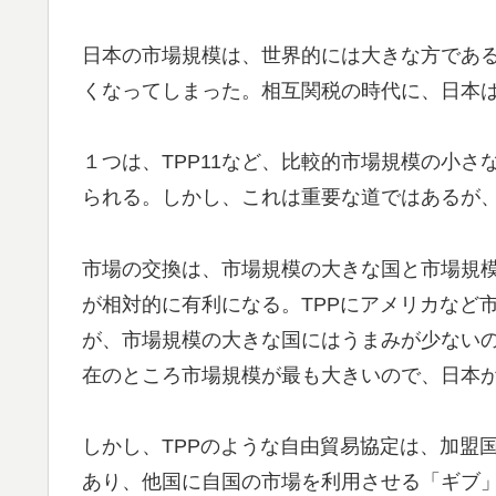
日本の市場規模は、世界的には大きな方であ
くなってしまった。相互関税の時代に、日本
１つは、TPP11など、比較的市場規模の小
られる。しかし、これは重要な道ではあるが
市場の交換は、市場規模の大きな国と市場規
が相対的に有利になる。TPPにアメリカなど
が、市場規模の大きな国にはうまみが少ないの
在のところ市場規模が最も大きいので、日本
しかし、TPPのような自由貿易協定は、加盟
あり、他国に自国の市場を利用させる「ギブ