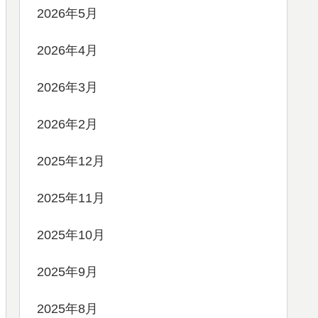
2026年5月
2026年4月
2026年3月
2026年2月
2025年12月
2025年11月
2025年10月
2025年9月
2025年8月