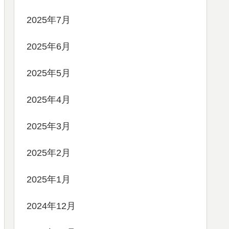
2025年7月
2025年6月
2025年5月
2025年4月
2025年3月
2025年2月
2025年1月
2024年12月