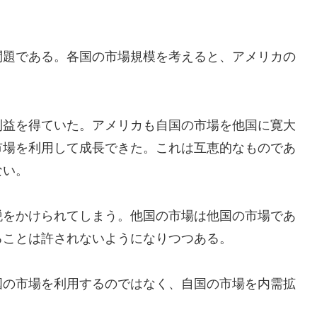
問題である。各国の市場規模を考えると、アメリカの
利益を得ていた。アメリカも自国の市場を他国に寛大
市場を利用して成長できた。これは互恵的なものであ
ない。
税をかけられてしまう。他国の市場は他国の市場であ
ることは許されないようになりつつある。
国の市場を利用するのではなく、自国の市場を内需拡
。